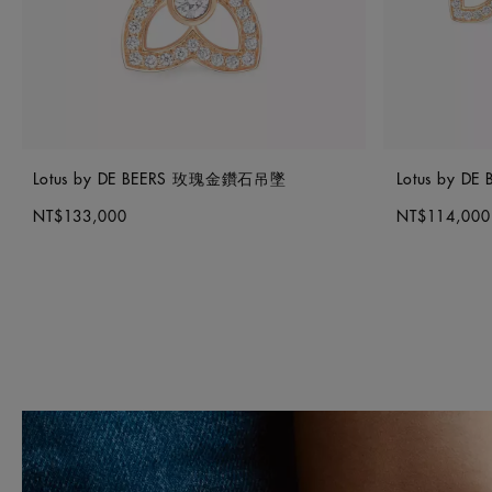
Lotus by DE BEERS 玫瑰金鑽石吊墜
Lotus by 
NT$133,000
NT$114,000