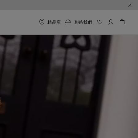
精品店
聯絡我們
購物袋 