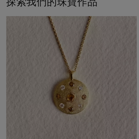
探索我們的珠寶作品