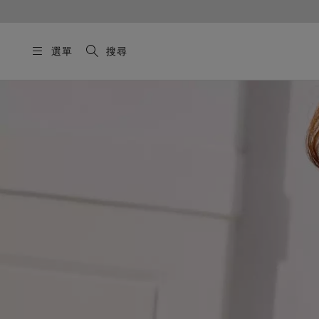
選單
搜尋