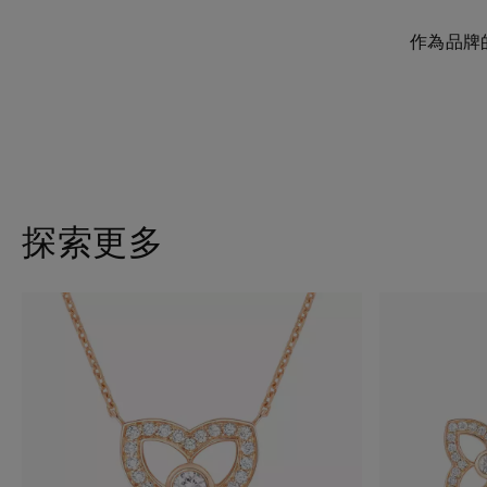
作為品牌的
探索更多