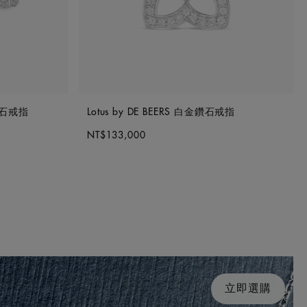
金鑽石戒指
Lotus by DE BEERS 白金鑽石戒指
NT$133,000
立即選購