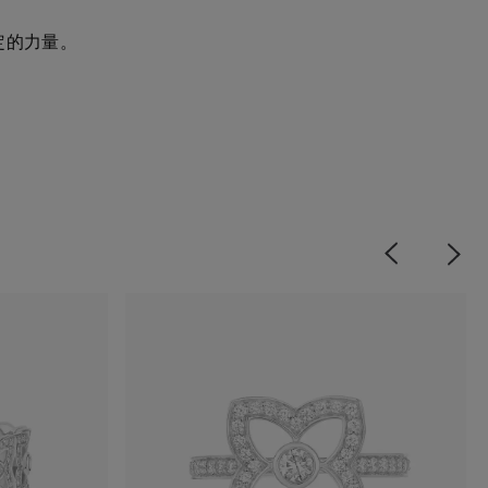
堅定的力量。
Previous
Next