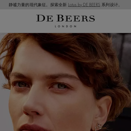
静谧力量的现代象征。探索全新
Lotus by DE BEERS
系列设计。