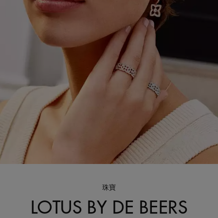
珠寶
LOTUS BY DE BEERS