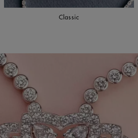
Classic