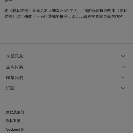
本《隱私聲明》最新更新日期為2022年9月。我們保留權利對本《隱私
聲明》進行修改且不另行通知的權利，因此，請經常查閱更新的內容。
企業訊息
立即探索
聯繫我們
訂閱
條款及細則
隱私政策
Cookie政策