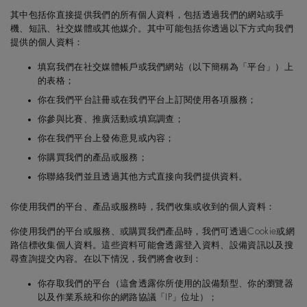
其中包括你直接提供我們的所有個人資料，包括透過我們的網站或手
機、短訊、社交媒體或其他媒介。其中可能包括你透過以下方式向我們
提供的個人資料：
填寫我們在社交媒體帳戶或我們網站（以下簡稱為「平台」）上
的表格；
你在我們平台註冊或在我們平台上訂閱使用各項服務；
你參與比賽、推廣活動或填寫調查；
你在我們平台上發佈意見或內容；
你購買我們的產品或服務；
你聯絡我們並且透過其他方式直接向我們提供資料。
你使用我們的平台、產品或服務時，我們收集或收到的個人資料：
你使用我們的平台或服務、或購買我們產品時，我們可透過Cookie或網
路信標收集個人資料。這些資料可能會透露登入資料、設備資訊以及搜
尋查詢提交內容。在以下情況，我們將會收到：
你存取我們的平台（這會透露你所使用的設備類型、你的瀏覽器
以及作業系統和你的網路協議「IP」位址）；