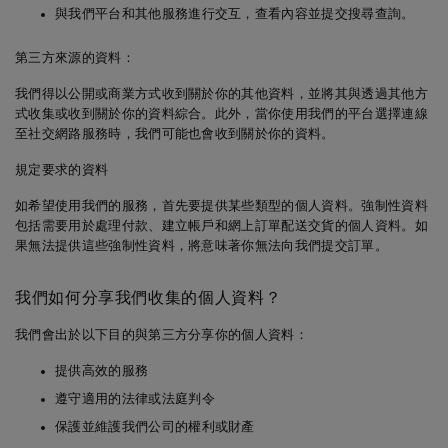
與我們平台和其他服務進行交互，查看內容並提交搜尋查詢。
第三方來源的資料：
我們得以公開或商業方式收到關於你的其他資料，並將其與透過其他方
式收集或收到關於你的資料綜合。此外，當你使用我們的平台選擇連線
至社交網路服務時，我們可能也會收到關於你的資料。
規定要求的資料
如希望使用我們的服務，首先要提供某些類型的個人資料。強制性資料
包括需要用於處理付款、建立帳戶和網上訂單配送交貨的個人資料。如
果無法提供這些強制性資料，將意味著你無法向我們提交訂單。
我們如何分享我們收集的個人資料？
我們會出於以下目的與第三方分享你的個人資料：
提供高效的服務
遵守適用的法律或法庭判令
保護並維護我們公司的權利或財產