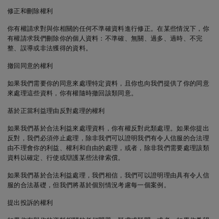
修正和刪除權利
你有權請求對與你相關的任何不準確資料進行修正。在某些情況下，你
有權請求我們刪除你的個人資料：不準確、無關、過多、過時、不完
整、誤導或非法獲得的資料。
撤回同意的權利
如果我們需要你的同意來處理特定資料，且你也向我們提供了你的同意
來處理這些資料，你有權隨時撤回該類同意。
基於正當利益理由反對處理的權利
如果我們基於合法利益來處理資料，你有權反對此類處理。如果你提出
反對，我們必須停止處理，除非我們可以證明我們有令人信服的合法理
由不理會你的利益、權利和自由的處理，或者，除非我們需要處理該類
資料以確定、行使或辯護某些法律索償。
如果我們基於合法利益處理，我們相信，我們可以證明理由具有令人信
服的合法基礎，但我們將基於個別情況考慮每一個案例。
提出投訴的權利