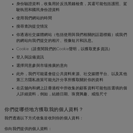
身份驗證資料，收集用於反洗黑錢檢查，其還可能包括護照、駕
駛執照和國民身份證資料
使用我們網站的時間
搜尋查詢提交情況
你透過社交媒體網站（包括使用與我們相關的話題標籤）或我們
的網站向我們提交的相片、視像短片和訊息。
Cookie（請查閱我們的Cookie聲明，以獲取更多資訊）
登入與設備資訊
選擇同意參與市場推廣的意向
此外，我們可能還會從公共資料來源、社交媒體平台、以及其他
第三方隱私政策可能允許分享所獲取關於你的資料
在店舖內和網上註冊過程中所收集的顧客資料可能包括選填的個
人詳細資料，例如，結婚日期、珠寶興趣、戒指尺寸
你們從哪些地方獲取我的個人資料？
我們透過以下方式收集並收到你的個人資料：
你向我們提供的個人資料：