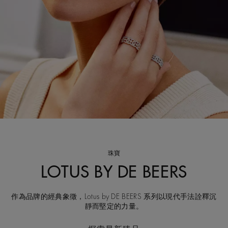
珠寶
LOTUS BY DE BEERS
作為品牌的經典象徵，Lotus by DE BEERS 系列以現代手法詮釋沉
靜而堅定的力量。