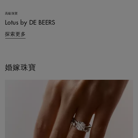
高級珠寶
Lotus by DE BEERS
探索更多
婚嫁珠寶