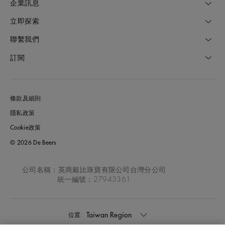
企業訊息
立即探索
聯繫我們
訂閱
條款及細則
隱私政策
Cookie政策
© 2026 De Beers
公司名稱：英商戴比珠寶有限公司台灣分公司
統一編號：27943361
Taiwan Region
位置: