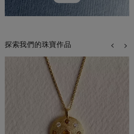
Previous
探索我們的珠寶作品
Nex