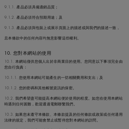
9.1.1. 產品必須具備適銷品質；
9.1.2. 產品必須符合預期用途；及
9.1.3. 產品必須與包裝上或展示頁面上的描述或與我們的描述一致，
且本條款中的任何內容均無意影響這些權利。
10. 您對本網站的使用
10.1. 本網站僅供您個人出於非商業目的使用。您同意以下事項完全由
您自行負責：
10.1.1. 您使用本網站可能產生的一切相關費用和支出；及
10.1.2. 您的密碼和其他帳號資訊的保密。
10.2. 我們希望盡可能提高本網站便於使用的程度。如您在使用本網站
時遇到任何困難，歡迎通過電郵聯繫我們。
10.3. 如果您未遵守本條款、本條款提及的任何條款或政策或任何適用
法律的規定，我們可能會禁止或暫停您對本網站的訪問。