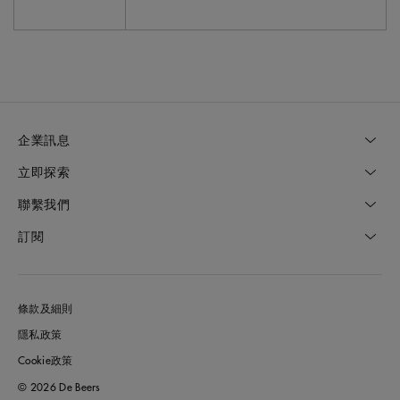
企業訊息
立即探索
聯繫我們
訂閱
條款及細則
隱私政策
Cookie政策
© 2026 De Beers