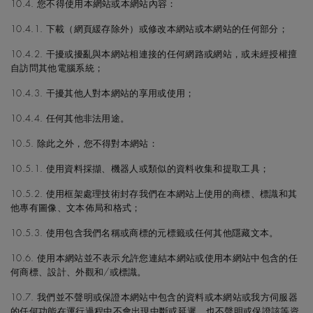
10.4. 您不得使用本網站或本網站內容：
10.4.1. 下載（網頁緩存除外）或修改本網站或本網站的任何部分；
10.4.2. 干擾或擾亂與本網站相連接的任何網路或網站，或未經授權擅
自訪問其他電腦系統；
10.4.3. 干擾其他人對本網站的享用或使用；
10.4.4. 任何其他非法用途。
10.5. 除此之外，您不得對本網站：
10.5.1. 使用資料採擷、機器人或類似的資料收集和提取工具；
10.5.2. 使用框架處理技術封存我們在本網站上使用的商標、標識和其
他專有圖像、文本佈局和格式；
10.5.3. 使用包含我們名稱或商標的元標籤或任何其他隱藏文本。
10.6. 使用本網站並不表示允許您連結本網站或使用本網站中包含的任
何商標、設計、外觀和/或標識。
10.7. 我們並不聲明或保證本網站中包含的資料或本網站或我方伺服器
的任何功能在運行過程中不會出現中斷或延遲，也不聲明或保證該等資