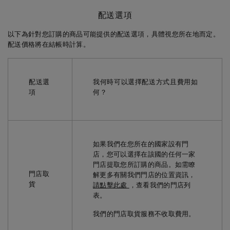
配送選項
以下為針對您訂購的商品可能提供的配送選項，具體視您所在地而定。
配送價格將在結帳時計算。
配送選
我何時可以選擇配送方式且費用如
項
何？
如果我們在您所在的國家設有門
店，您可以選擇在該國的任何一家
門店提取您所訂購的商品。如需瞭
門店取
解更多有關我們門店的位置資訊，
貨
請點擊此處
，查看我們的門店列
表。
我們的門店取貨服務不收取費用。