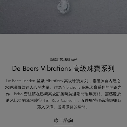
高級訂製珠寶系列
De Beers Vibrations 高級珠寶系列
De Beers London 呈獻 Vibrations 高級珠寶系列，靈感源自內陸之
水靜謐而啟迪人心的力量。作為 Vibrations 高級珠寶系列的開篇之
作，Echo 套組將在巴黎高級訂製時裝週期間璀璨亮相。靈感源於
納米比亞的魚河峽谷 (Fish River Canyon) ，五件獨特作品演繹卵石
落入深潭、漣漪漾開的瞬間。
線上諮詢