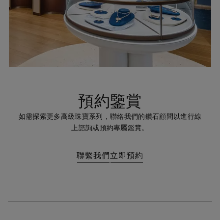
預約鑒賞
如需探索更多高級珠寶系列，聯絡我們的鑽石顧問以進行線
上諮詢或預約專屬鑑賞。
聯繫我們
立即預約