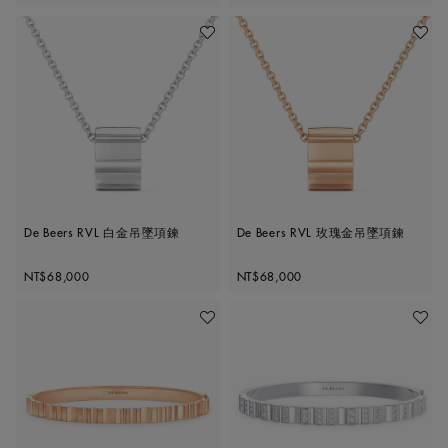
加入喜愛清單
加入喜
De Beers RVL 白金吊墜項鍊
De Beers RVL 玫瑰金吊墜項鍊
Original price
Original price
NT$68,000
NT$68,000
加入喜愛清單
加入喜