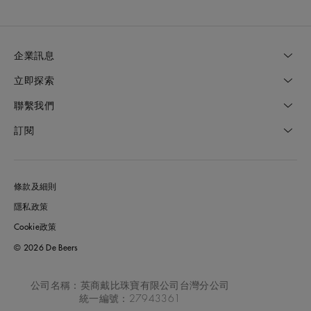
企業訊息
立即探索
聯繫我們
訂閱
條款及細則
隱私政策
Cookie政策
© 2026 De Beers
公司名稱：英商戴比珠寶有限公司台灣分公司
統一編號：27943361