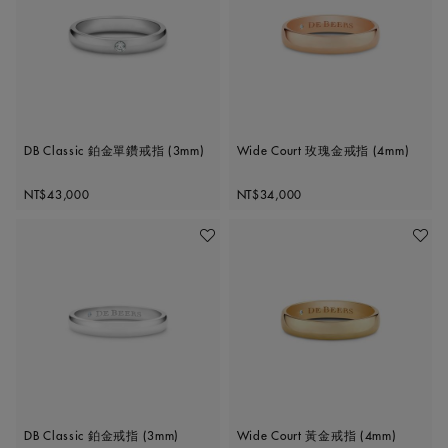
DB Classic 鉑金單鑽戒指 (3mm)
Wide Court 玫瑰金戒指 (4mm)
Original price
Original price
NT$43,000
NT$34,000
加入喜愛清單
加入喜
DB Classic 鉑金戒指 (3mm)
Wide Court 黃金戒指 (4mm)