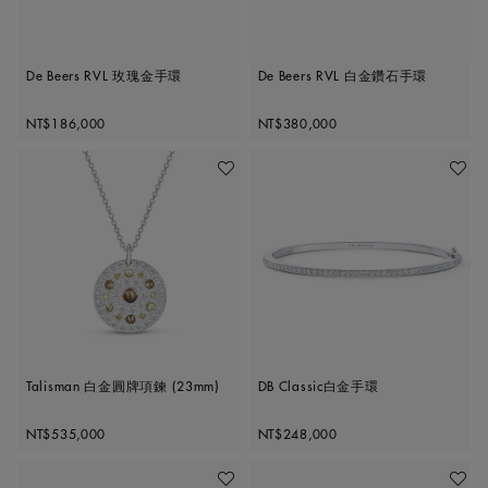
De Beers RVL 玫瑰金手環
De Beers RVL 白金鑽石手環
Original price
Original price
NT$186,000
NT$380,000
加入喜愛清單
加入喜
Talisman 白金圓牌項鍊 (23mm)
DB Classic白金手環
Original price
Original price
NT$535,000
NT$248,000
加入喜愛清單
加入喜