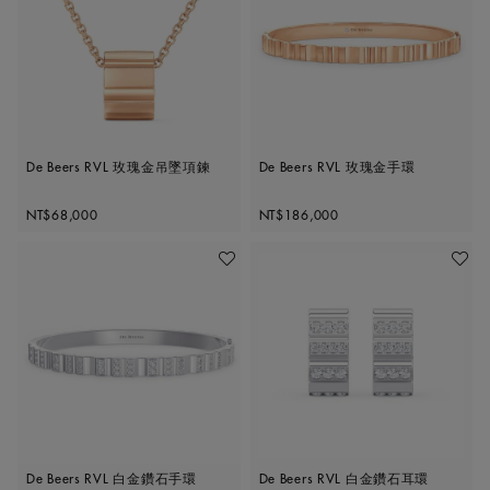
De Beers RVL 玫瑰金吊墜項鍊
De Beers RVL 玫瑰金手環
Original price
Original price
NT$68,000
NT$186,000
加入喜愛清單
加入喜
De Beers RVL 白金鑽石手環
De Beers RVL 白金鑽石耳環