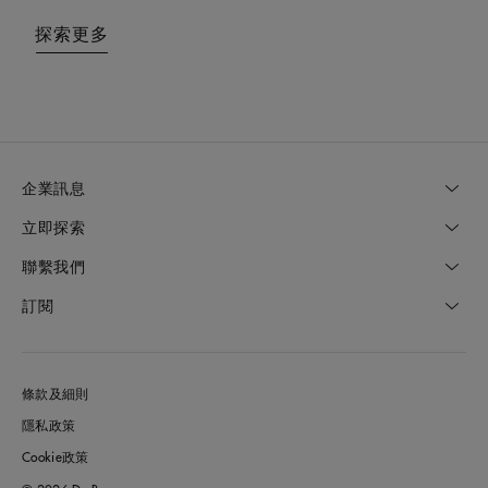
探索更多
探索更多
企業訊息
立即探索
聯繫我們
訂閱
條款及細則
隱私政策
Cookie政策