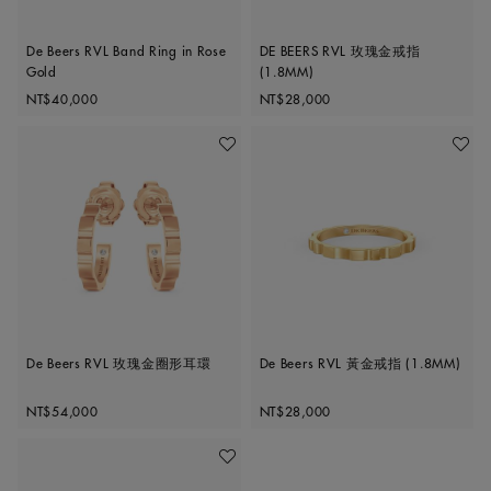
De Beers RVL Band Ring in Rose
DE BEERS RVL 玫瑰金戒指
Gold
(1.8MM)
Original price
Original price
NT$40,000
NT$28,000
加入喜愛清單
加入喜
De Beers RVL 玫瑰金圈形耳環
De Beers RVL 黃金戒指 (1.8MM)
Original price
Original price
NT$54,000
NT$28,000
加入喜愛清單