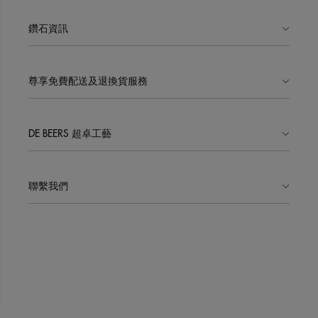
鑽石資訊
尊享免費配送及退換貨服務
DE BEERS 超卓工藝
聯繫我們