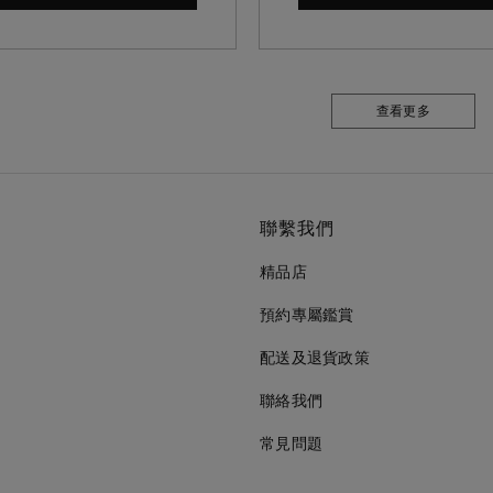
查看更多
聯繫我們
精品店
預約專屬鑑賞
配送及退貨政策
聯絡我們
常見問題