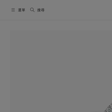
選單
搜尋