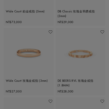
Wide Court 鉑金戒指 (5mm)
DB Classic 玫瑰金單鑽戒指
(3mm)
Original price
Original price
NT$73,000
NT$29,000
加入喜愛清單
加入喜
Wide Court 玫瑰金戒指 (3mm)
DE BEERS RVL 玫瑰金戒指
(1.8MM)
Original price
Original price
NT$27,000
NT$28,000
加入喜愛清單
加入喜