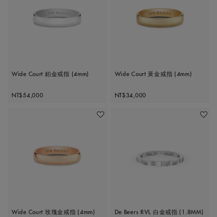
Wide Court 鉑金戒指 (4mm)
Wide Court 黃金戒指 (4mm)
Original price
Original price
NT$54,000
NT$34,000
加入喜愛清單
加入喜
Wide Court 玫瑰金戒指 (4mm)
De Beers RVL 白金戒指 (1.8MM)