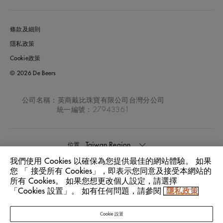
條款及細則
隱私政策
Cookie政策
© 2026 De Beers
公司名稱：英商戴比珠寶有限公司台灣分公司
統一編號：27943361
Taiwan Region
位置:
我們使用 Cookies 以確保為您提供最佳的網站體驗。 如果
您 「 接受所有 Cookies」，即表示您同意及接受本網站的
中文
語言:
所有 Cookies。 如果您想更改個人設定，請選擇
「Cookies 設置」。 如有任何問題，請參閱
隱私政策
Cookie 設置