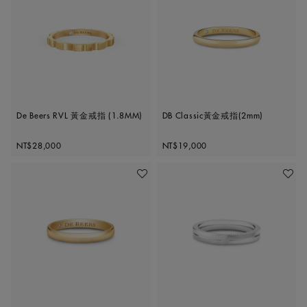
De Beers RVL 黃金戒指 (1.8MM)
DB Classic黃金戒指(2mm)
Original price
Original price
NT$28,000
NT$19,000
加入喜愛清單
加入喜