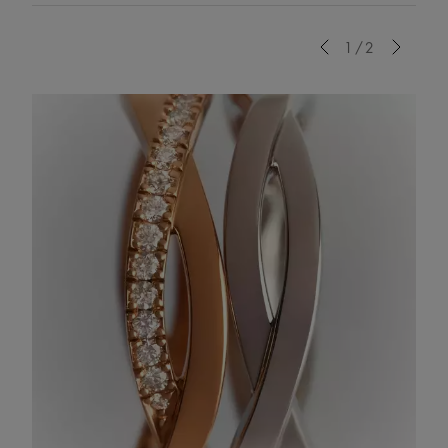
Previous
1/2
Next