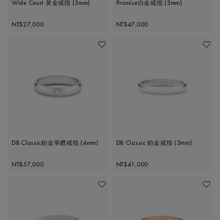
Wide Court 黃金戒指 (3mm)
Promise白金戒指 (3mm)
Original price
Original price
NT$27,000
NT$47,000
加入喜愛清單
加入喜
DB Classic鉑金單鑽戒指 (4mm)
DB Classic 鉑金戒指 (3mm)
Original price
Original price
NT$57,000
NT$41,000
加入喜愛清單
加入喜