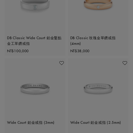
DB Classic Wide Court 鉑金鑿點
DB Classic 玫瑰金單鑽戒指
金工單鑽戒指
(4mm)
Original price
Original price
NT$100,000
NT$38,000
加入喜愛清單
加入喜
Wide Court 鉑金戒指 (3mm)
Wide Court 鉑金戒指 (2.5mm)