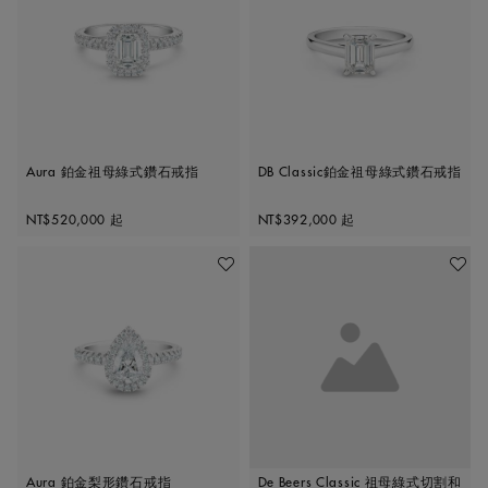
Aura 鉑金祖母綠式鑽石戒指
DB Classic鉑金祖母綠式鑽石戒指
Original price
Original price
NT$520,000
起
NT$392,000
起
加入喜愛清單
加入喜
Aura 鉑金梨形鑽石戒指
De Beers Classic 祖母綠式切割和