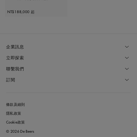
Original price
NT$188,000
起
企業訊息
立即探索
聯繫我們
訂閱
條款及細則
隱私政策
Cookie政策
© 2026 De Beers