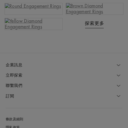
探索更多
企業訊息
立即探索
聯繫我們
訂閱
條款及細則
隱私政策