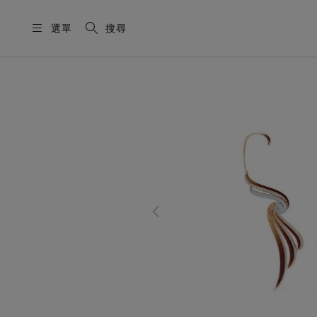
選單
搜尋
這是一個帶有一張大圖像和下面的縮