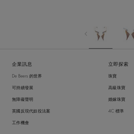
企業訊息
立即探索
De Beers 的世界
珠寶
可持續發展
高級珠寶
無障礙聲明
婚嫁珠寶
英國反現代奴役法案
4C 標準
工作機會