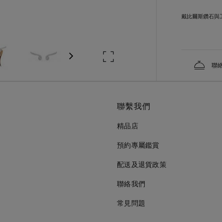
戴比爾斯鑽石與
聯
聯繫我們
精品店
預約專屬鑑賞
配送及退貨政策
聯絡我們
常見問題