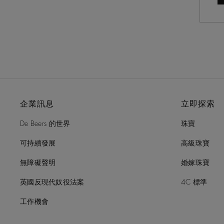
企業訊息
立即探索
De Beers 的世界
珠寶
可持續發展
高級珠寶
無障礙聲明
婚嫁珠寶
英國反現代奴役法案
4C 標準
工作機會