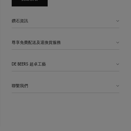
鑽石資訊
尊享免費配送及退換貨服務
DE BEERS 超卓工藝
聯繫我們