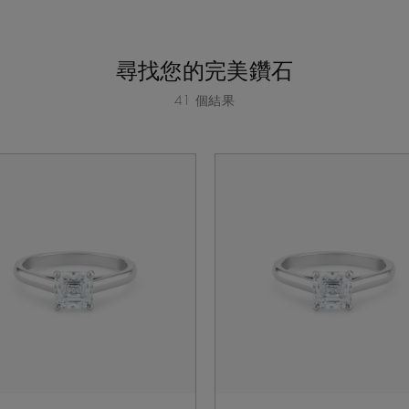
尋找您的完美鑽石
41 個結果