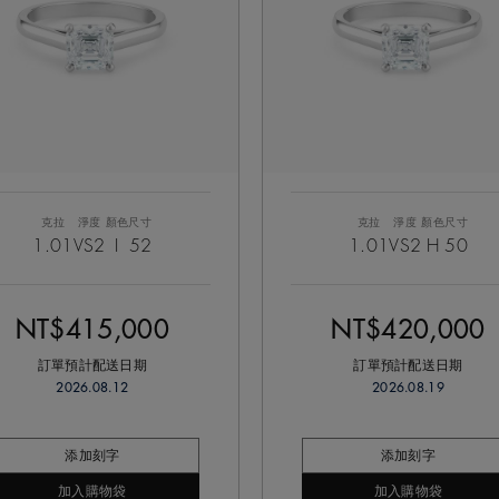
克拉
淨度
顏色
尺寸
克拉
淨度
顏色
尺寸
1.01
VS2
I
52
1.01
VS2
H
50
NT$415,000
NT$420,000
訂單預計配送日期
訂單預計配送日期
2026.08.12
2026.08.19
添加刻字
添加刻字
加入購物袋
加入購物袋