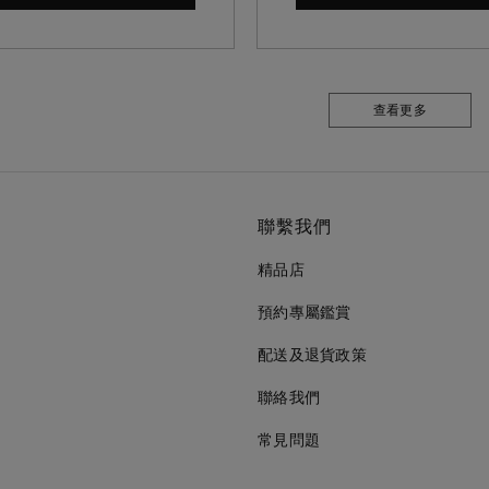
查看更多
聯繫我們
精品店
預約專屬鑑賞
配送及退貨政策
聯絡我們
常見問題