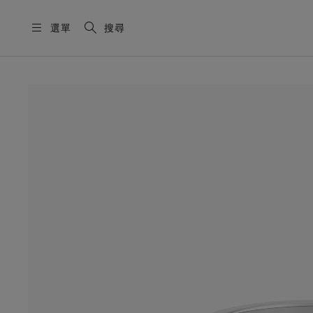
選單
搜尋