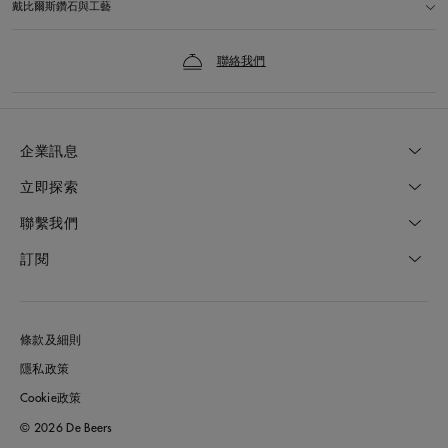
戴比爾斯鑽石與工藝
聯絡我們
企業訊息
立即探索
聯繫我們
訂閱
條款及細則
隱私政策
Cookie政策
© 2026 De Beers