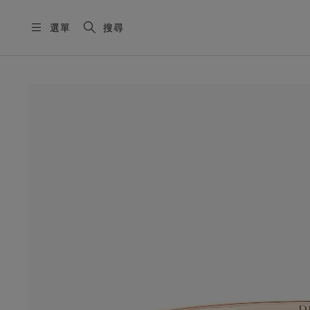
選單
搜尋