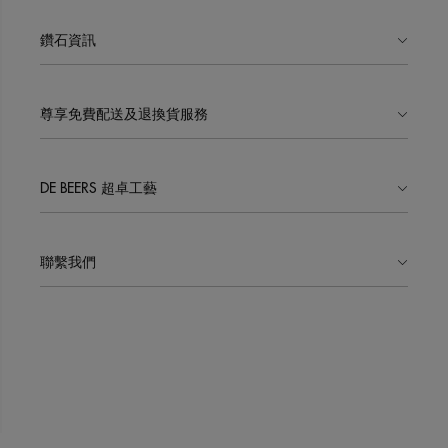
鑽石資訊
尊享免費配送及退換貨服務
DE BEERS 超卓工藝
聯繫我們