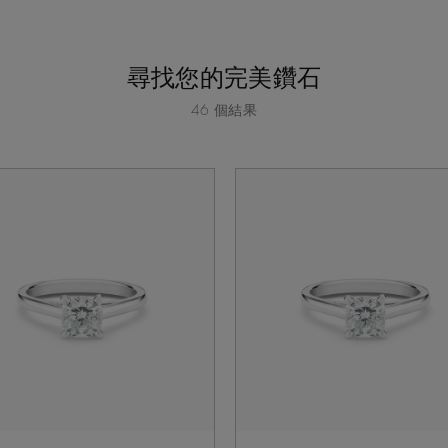
尋找您的完美鑽石
46 個結果