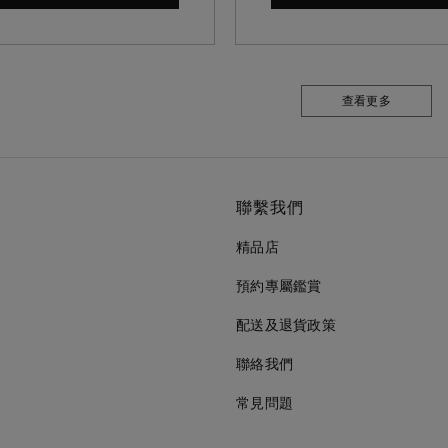
查看更多
聯繫我們
精品店
預約專屬鑑賞
配送及退貨政策
聯絡我們
常見問題