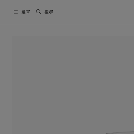
選單
搜尋