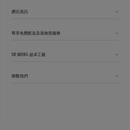
鑽石資訊
尊享免費配送及退換貨服務
DE BEERS 超卓工藝
聯繫我們