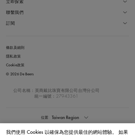
立即探索
聯繫我們
訂閱
條款及細則
隱私政策
Cookie政策
© 2026 De Beers
公司名稱：英商戴比珠寶有限公司台灣分公司
統一編號：27943361
Taiwan Region
位置:
我們使用 Cookies 以確保為您提供最佳的網站體驗。 如果