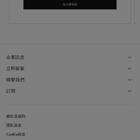
加入購物袋
企業訊息
立即探索
聯繫我們
訂閱
條款及細則
隱私政策
Cookie政策