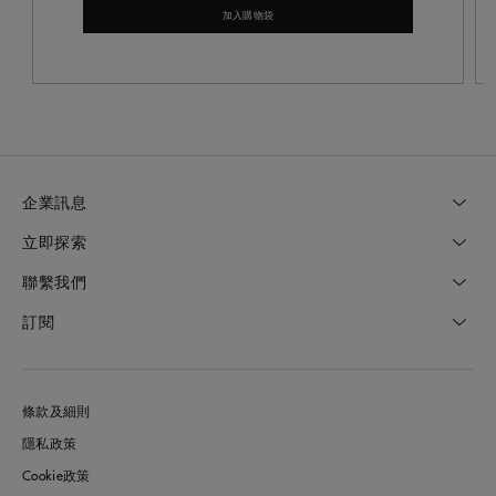
加入購物袋
企業訊息
立即探索
聯繫我們
訂閱
條款及細則
隱私政策
Cookie政策