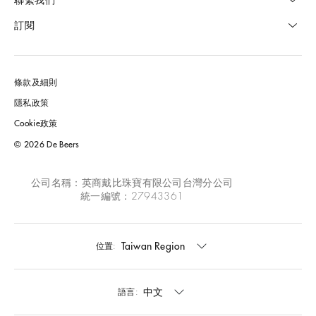
訂閱
條款及細則
隱私政策
Cookie政策
© 2026 De Beers
公司名稱：英商戴比珠寶有限公司台灣分公司
統一編號：27943361
Taiwan Region
位置:
中文
語言: