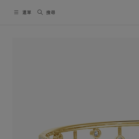
選單
搜尋