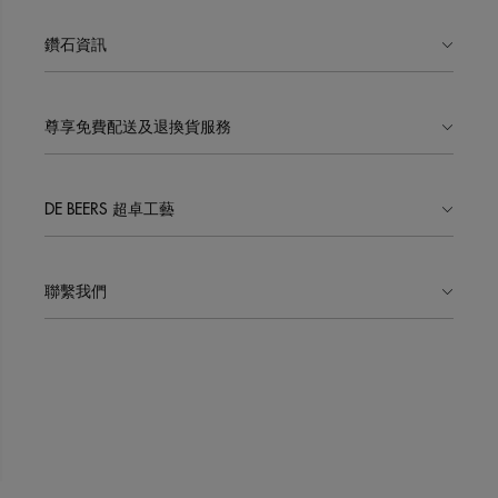
鑽石資訊
尊享免費配送及退換貨服務
DE BEERS 超卓工藝
聯繫我們