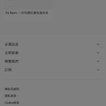
De Beers 一次性鑽石微粒拋光布
企業訊息
立即探索
聯繫我們
訂閱
條款及細則
隱私政策
Cookie政策