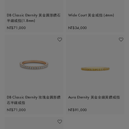
DB Classic Eternity 黃金圓形鑽石
Wide Court 黃金戒指 (4mm)
半鑲戒指(1.8mm)
Original price
Original price
NT$71,000
NT$34,000
加入喜愛清單
加入喜
DB Classic Eternity 玫瑰金圓形鑽
Aura Eternity 黃金全鑲黃鑽戒指
石半鑲戒指
Original price
Original price
NT$71,000
NT$91,000
加入喜愛清單