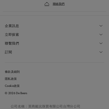
聯絡我們
企業訊息
立即探索
聯繫我們
訂閱
條款及細則
隱私政策
Cookie政策
© 2026 De Beers
公司名稱：英商戴比珠寶有限公司台灣分公司