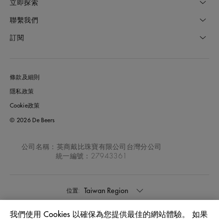
立即探索
聯繫我們
訂閱
條款及細則
隱私政策
Cookie政策
© 2026 De Beers
公司名稱：英商戴比珠寶有限公司台灣分公司
統一編號：27943361
Taiwan Region
位置:
我們使用 Cookies 以確保為您提供最佳的網站體驗。 如果