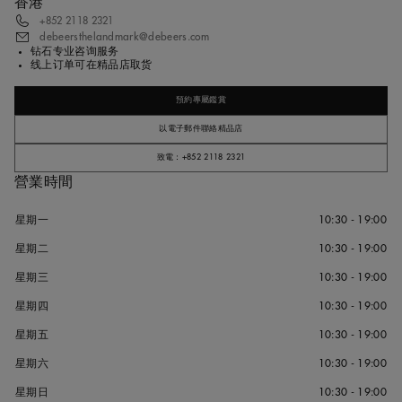
香港
+852 2118 2321
debeersthelandmark@debeers.com
钻石专业咨询服务
线上订单可在精品店取货
預約專屬鑑賞
以電子郵件聯絡精品店
致電：+852 2118 2321
營業時間
星期一
10:30 - 19:00
星期二
10:30 - 19:00
星期三
10:30 - 19:00
星期四
10:30 - 19:00
星期五
10:30 - 19:00
星期六
10:30 - 19:00
星期日
10:30 - 19:00