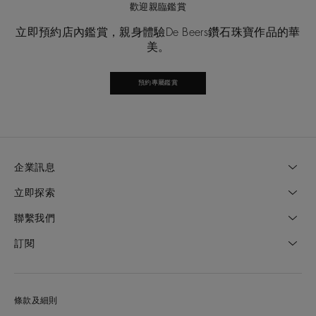
歡迎親臨鑑賞
立即預約店內鑑賞，親身體驗De Beers鑽石珠寶作品的華
美。
預約專屬鑑賞
企業訊息
立即探索
聯繫我們
訂閱
條款及細則