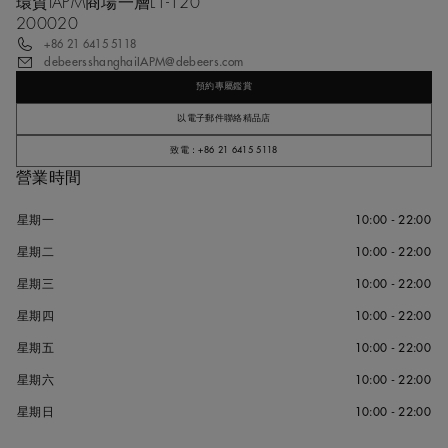
環貿IAPM商場一層L1-120
200020
+86 21 6415 5118
debeersshanghaiIAPM@debeers.com
預約專屬鑑賞
以電子郵件聯絡精品店
致電：+86 21 6415 5118
營業時間
星期一
10:00 - 22:00
星期二
10:00 - 22:00
星期三
10:00 - 22:00
星期四
10:00 - 22:00
星期五
10:00 - 22:00
星期六
10:00 - 22:00
星期日
10:00 - 22:00