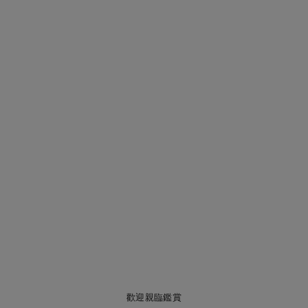
歡迎親臨鑑賞