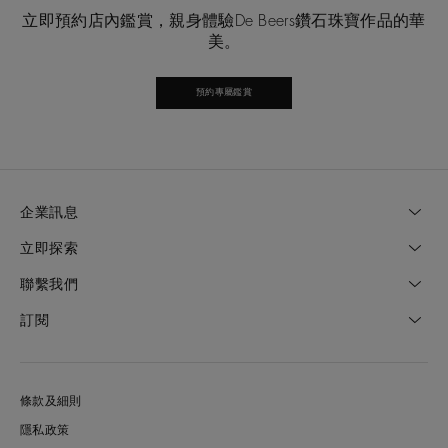
立即預約店內鑑賞，親身體驗De Beers鑽石珠寶作品的華
美。
預約專屬鑑賞
企業訊息
立即探索
聯繫我們
訂閱
條款及細則
隱私政策