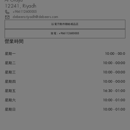
12241, Riyadh
+966112600005
debeersriyadh@debeers.com
以電子郵件聯絡精品店
致電：+966112600005
營業時間
星期一
10:00 - 00:0
星期二
10:00 - 00:00
星期三
10:00 - 00:00
星期四
10:00 - 00:00
星期五
16:30 - 01:00
星期六
10:00 - 01:00
星期日
10:00 - 01:00