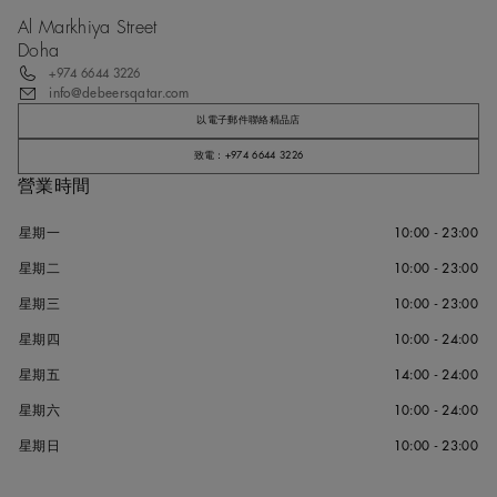
Al Markhiya Street
Doha
+974 6644 3226
info@debeersqatar.com
以電子郵件聯絡精品店
致電：+974 6644 3226
營業時間
星期一
10:00 - 23:00
星期二
10:00 - 23:00
星期三
10:00 - 23:00
星期四
10:00 - 24:00
星期五
14:00 - 24:00
星期六
10:00 - 24:00
星期日
10:00 - 23:00