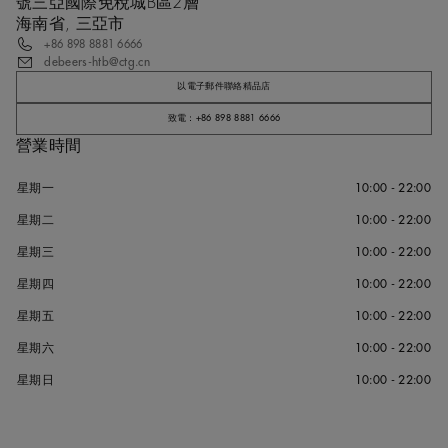
號三亞國際免稅城B區2層
海南省, 三亞市
+86 898 8881 6666
debeers-htb@ctg.cn
以電子郵件聯絡精品店
致電：+86 898 8881 6666
營業時間
星期一
10:00 - 22:00
星期二
10:00 - 22:00
星期三
10:00 - 22:00
星期四
10:00 - 22:00
星期五
10:00 - 22:00
星期六
10:00 - 22:00
星期日
10:00 - 22:00