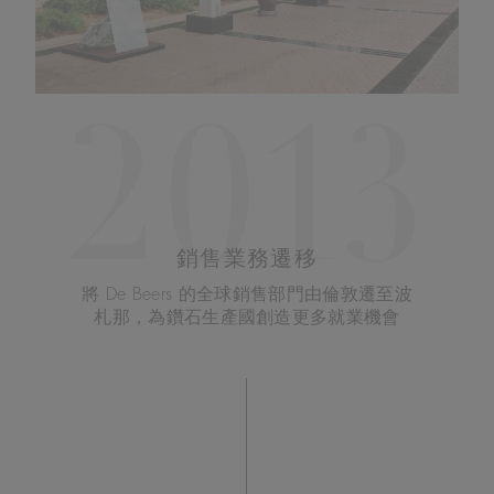
2013
銷售業務遷移
將 De Beers 的全球銷售部門由倫敦遷至波
札那，為鑽石生產國創造更多就業機會​