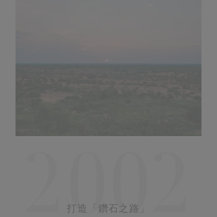
2002
打造「鑽石之路」