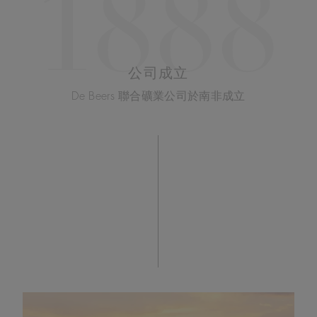
1888
公司成立
De Beers 聯合礦業公司於南非成立