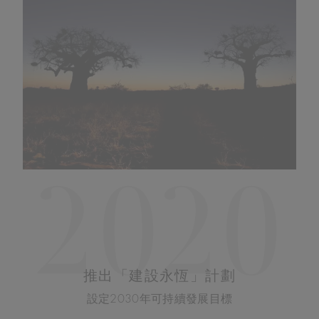
2020
推出「建設永恆」計劃
設定2030年可持續發展目標