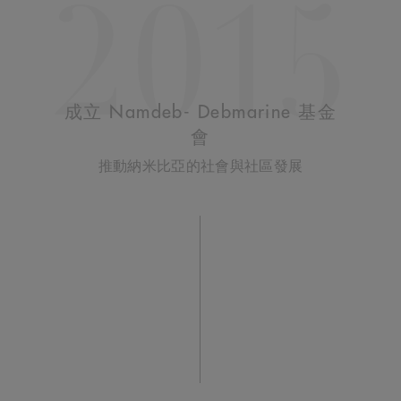
2015
成立 Namdeb- Debmarine 基金
會
推動納米比亞的社會與社區發展