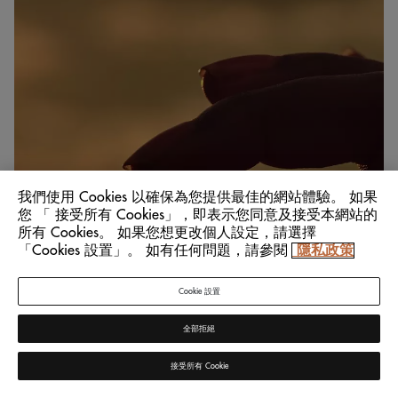
我們使用 Cookies 以確保為您提供最佳的網站體驗。 如果
您 「 接受所有 Cookies」，即表示您同意及接受本網站的
所有 Cookies。 如果您想更改個人設定，請選擇
「Cookies 設置」。 如有任何問題，請參閱
隱私政策
Cookie 設置
全部拒絕
接受所有 Cookie