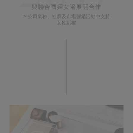
與聯合國婦女署展開合作
在公司業務、社群及市場營銷活動中支持
女性賦權