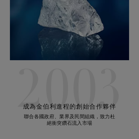
2003
成為金伯利進程的創始合作夥伴
聯合各國政府、業界及民間組織，致力杜
絕衝突鑽石流入市場