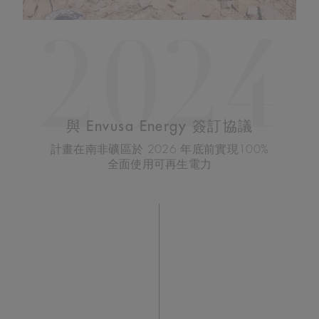
2024
與 Envusa Energy 簽訂協議
計畫在南非礦區於 2026 年底前實現100%
全面使用可再生電力​