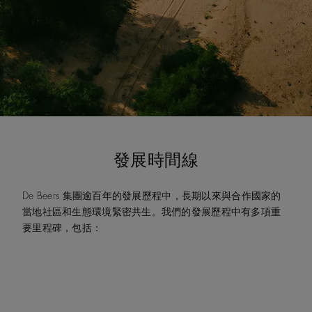
發展時間線
De Beers 集團逾百年的發展歷程中，長期以來與合作國家的
當地社區和生態環境緊密共生。我們的發展歷程中有多項重
要里程碑，包括：