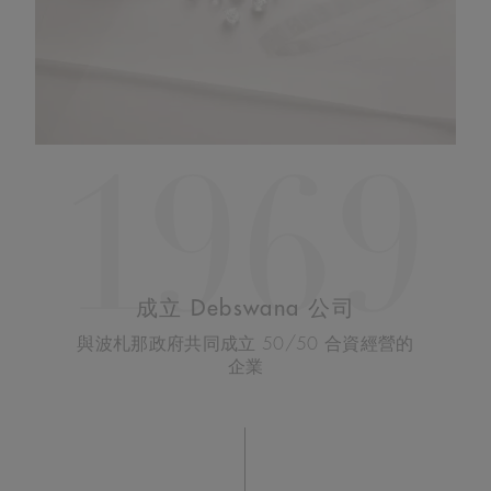
1969
成立 Debswana 公司
與波札那政府共同成立 50/50 合資經營的
企業