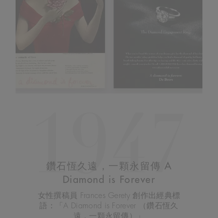
1947
鑽石恆久遠，一顆永留傳 A
Diamond is Forever
女性撰稿員 Frances Gerety 創作出經典標
語：「A Diamond is Forever （鑽石恆久
遠，一顆永留傳）」