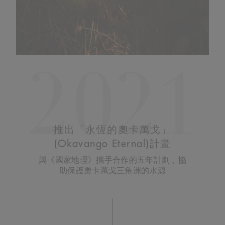
2021
推出「永恆的奧卡萬戈」
(Okavango Eternal)計畫
與《國家地理》攜手合作的五年計劃，協
助保護奧卡萬戈三角洲的水源