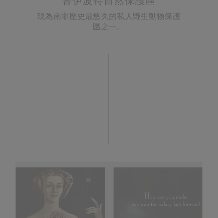
鲁伊波特自然保護區
現為南非歷史最悠久的私人野生動物保護
區之一。