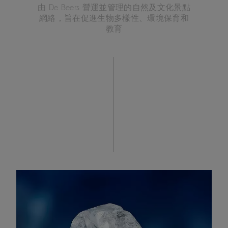
由 De Beers 營運並管理的自然及文化景點
網絡，旨在促進生物多樣性、環境保育和
教育