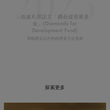
2025
在波札那設立「鑽石促發展基
金」(Diamonds for
Development Fund)
推動鑽石以外的經濟多元化發展
探索更多