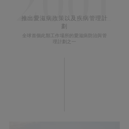
2001
推出愛滋病政策以及疾病管理計
劃
全球首個此類工作場所的愛滋病防治與管
理計劃之一​