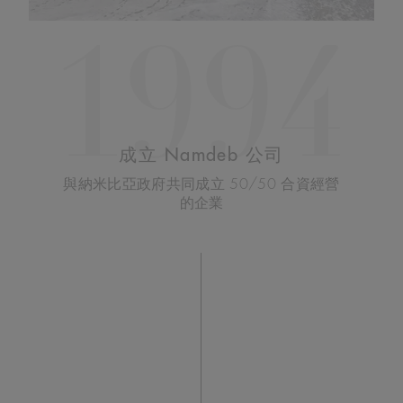
1994
成立 Namdeb 公司
與納米比亞政府共同成立 50/50 合資經營
的企業