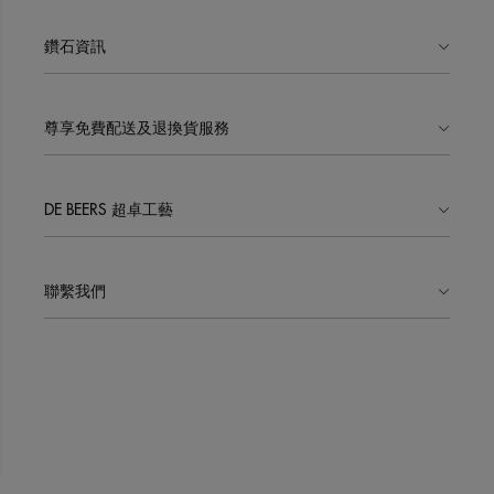
鑽石資訊
尊享免費配送及退換貨服務
DE BEERS 超卓工藝
聯繫我們