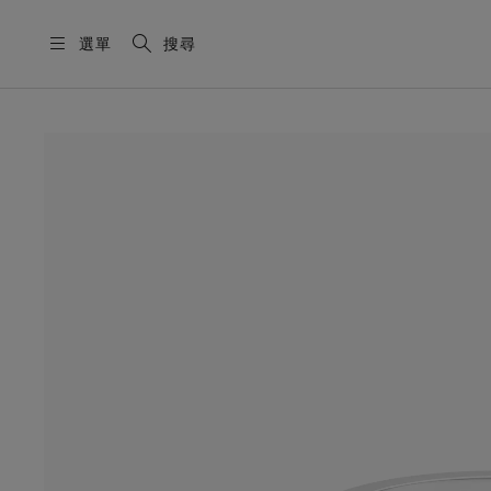
選單
搜尋