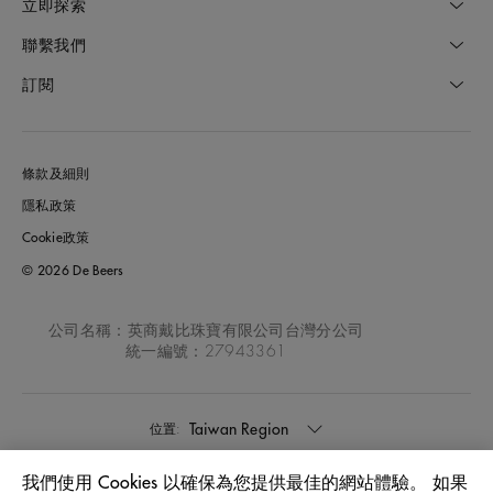
立即探索
聯繫我們
訂閱
條款及細則
隱私政策
Cookie政策
© 2026 De Beers
公司名稱：英商戴比珠寶有限公司台灣分公司
統一編號：27943361
Taiwan Region
位置:
我們使用 Cookies 以確保為您提供最佳的網站體驗。 如果