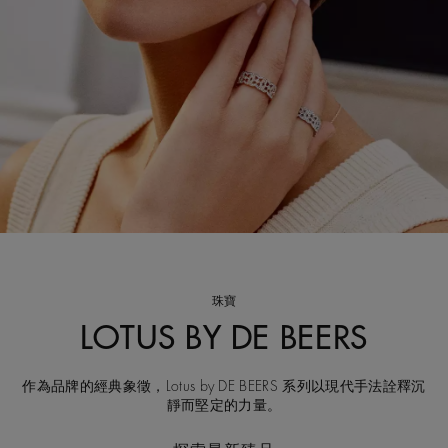
珠寶
LOTUS BY DE BEERS
作為品牌的經典象徵，Lotus by DE BEERS 系列以現代手法詮釋沉
靜而堅定的力量。