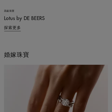
高級珠寶
Lotus by DE BEERS
探索更多
婚嫁珠寶