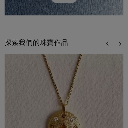
Previous
探索我們的珠寶作品
Nex