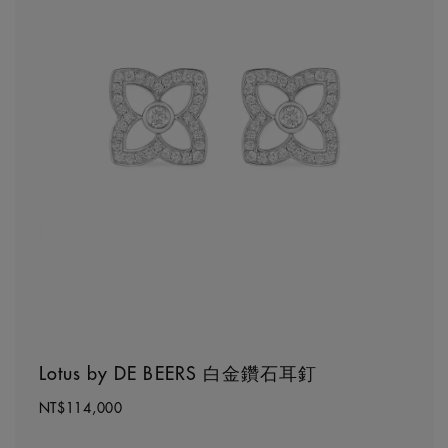
Lotus by DE BEERS 白金鑽石耳釘
NT$114,000