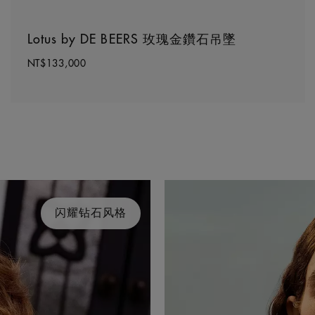
Lotus by DE BEERS 玫瑰金鑽石吊墜
NT$133,000
闪耀钻石风格