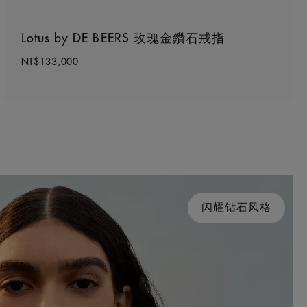
Lotus by DE BEERS 玫瑰金鑽石戒指
NT$133,000
闪耀钻石风格