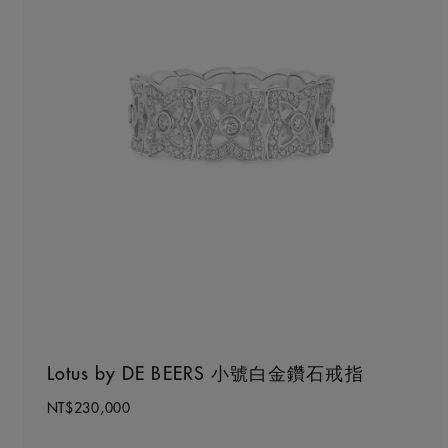
Lotus by DE BEERS 小號白金鑽石戒指
NT$230,000