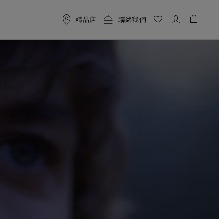
精品店
聯絡我們
購物袋 