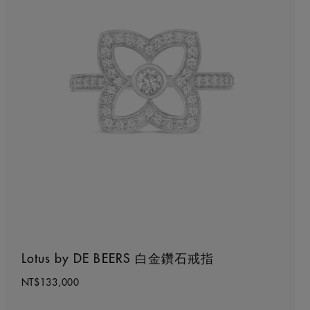
Lotus by DE BEERS 白金鑽石戒指
NT$133,000