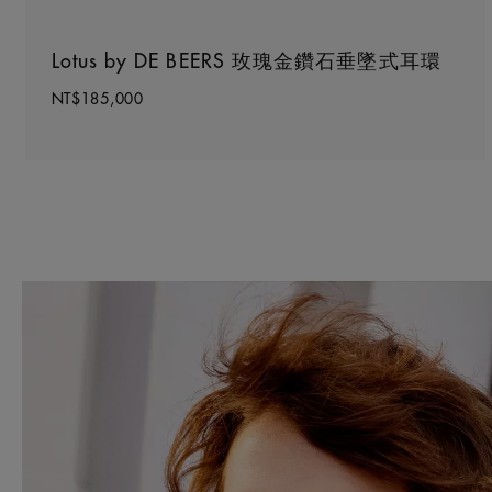
Lotus by DE BEERS 玫瑰金鑽石垂墜式耳環
NT$185,000