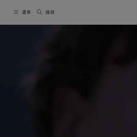
選單
搜尋