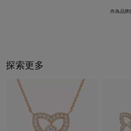
作為品牌的
探索更多