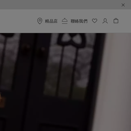
精品店
聯絡我們
購物袋 