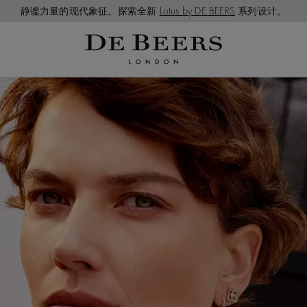
静谧力量的现代象征。探索全新
Lotus by DE BEERS
系列设计。