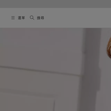
選單
搜尋