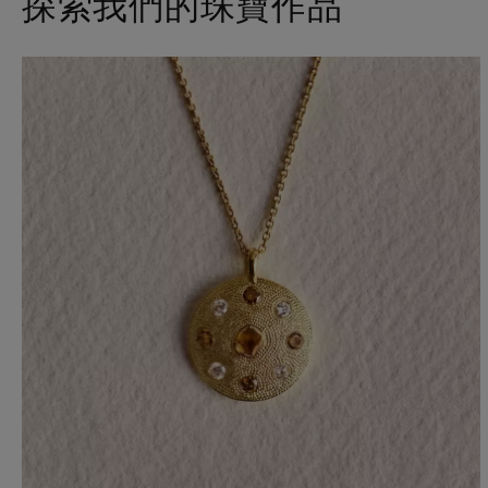
探索我們的珠寶作品