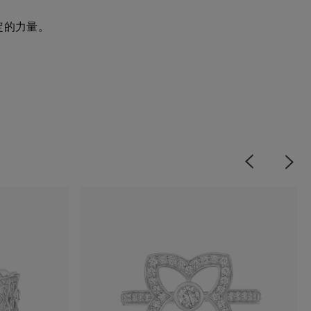
堅定的力量。
Previous
Next