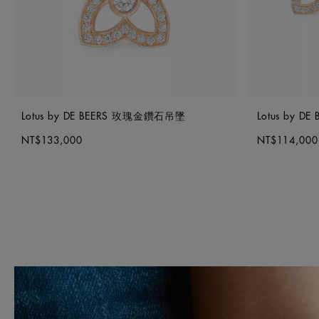
Lotus by DE BEERS 玫瑰金鑽石吊墜
Lotus by 
NT$133,000
NT$114,000