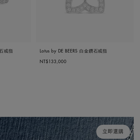
金鑽石戒指
Lotus by DE BEERS 白金鑽石戒指
NT$133,000
立即選購