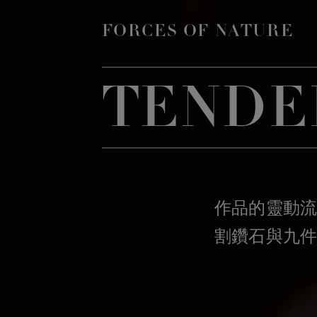
FORCES OF NATURE
TENDE
作品的靈動流
割鑽石與九件 