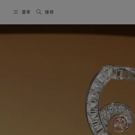
選單
搜尋