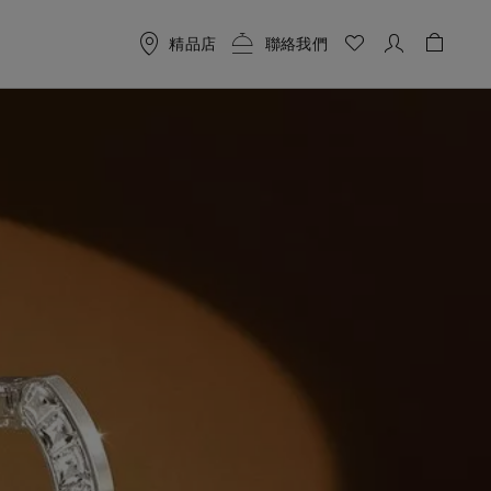
精品店
聯絡我們
購物袋 