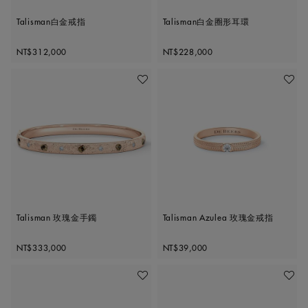
Talisman白金戒指
Talisman白金圈形耳環
Original price
Original price
NT$312,000
NT$228,000
加入喜愛清單
加入喜
Talisman 玫瑰金手鐲
Talisman Azulea 玫瑰金戒指
Original price
Original price
NT$333,000
NT$39,000
加入喜愛清單
加入喜