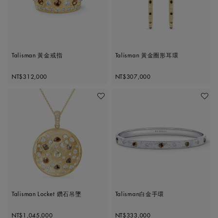
Talisman 黃金戒指
Talisman 黃金圈形耳環
Original price
Original price
NT$312,000
NT$307,000
加入喜愛清單
加入喜
Talisman Locket 鑽石吊墜
Talisman白金手環
Original price
Original price
NT$1,045,000
NT$333,000