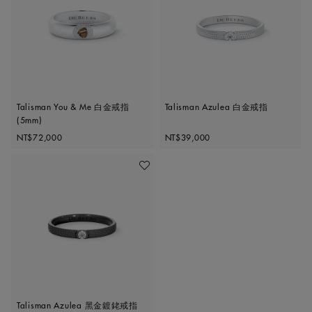
Talisman You & Me 白金戒指
Talisman Azulea 白金戒指
(5mm)
Original price
Original price
NT$72,000
NT$39,000
加入喜愛清單
Talisman Azulea 黑金鍍銠戒指