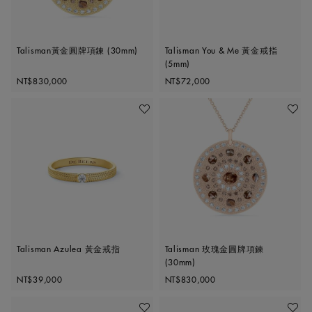
Talisman黃金圓牌項鍊 (30mm)
Talisman You & Me 黃金戒指
(5mm)
Original price
Original price
NT$830,000
NT$72,000
加入喜愛清單
加入喜
Talisman Azulea 黃金戒指
Talisman 玫瑰金圓牌項鍊
(30mm)
Original price
Original price
NT$39,000
NT$830,000
加入喜愛清單
加入喜