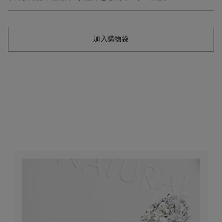
加入購物袋