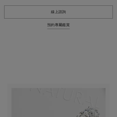
線上諮詢
預約專屬鑑賞