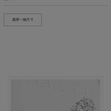
選擇一個尺寸