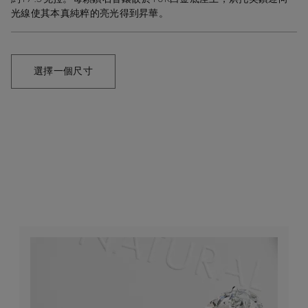
光線使其本真純粹的亮光得到昇華。
選擇一個尺寸