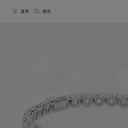
選單
搜尋