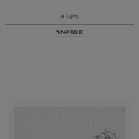
線上諮詢
預約專屬鑑賞