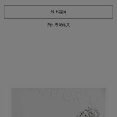
線上諮詢
預約專屬鑑賞