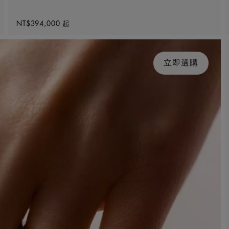
Original price
NT$394,000
起
立即選購