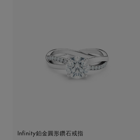
Infinity鉑金圓形鑽石戒指