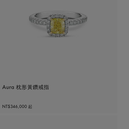
Aura 枕形黃鑽戒指
Original price
NT$346,000
起