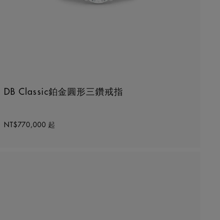
DB Classic鉑金圓形三鑽戒指
Original price
NT$770,000
起