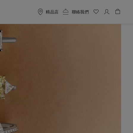
精品店
聯絡我們
購物袋 