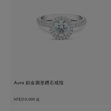
Aura 鉑金圓形鑽石戒指
Original price
NT$210,000
起