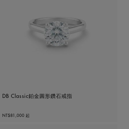
DB Classic鉑金圓形鑽石戒指
Original price
NT$81,000
起