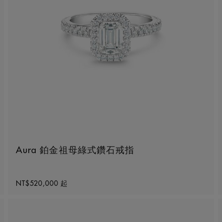
Aura 鉑金祖母綠式鑽石戒指
Original price
NT$520,000
起