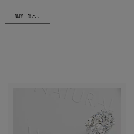
選擇一個尺寸