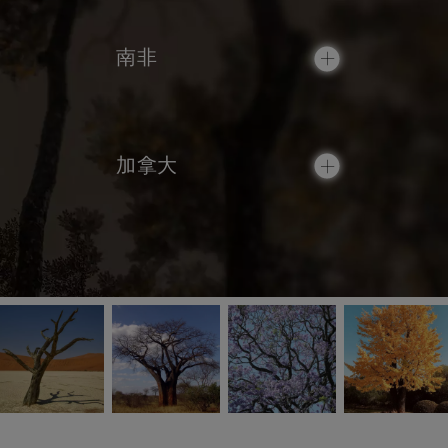
南非
加拿大