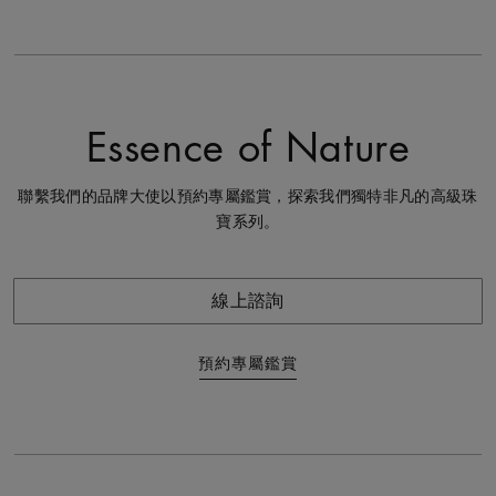
Essence of Nature
聯繫我們的品牌大使以預約專屬鑑賞，探索我們獨特非凡的高級珠
寶系列。
線上諮詢
預約專屬鑑賞