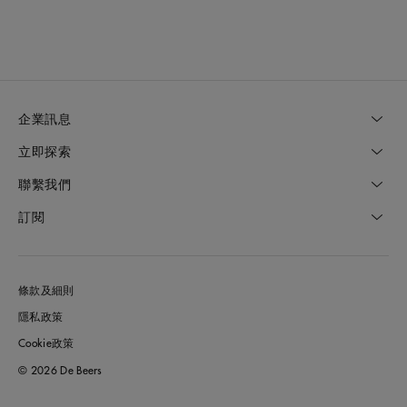
企業訊息
立即探索
聯繫我們
訂閱
條款及細則
隱私政策
Cookie政策
© 2026 De Beers