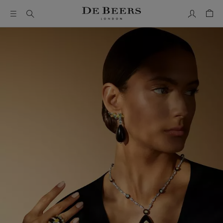
我的帳號
購物