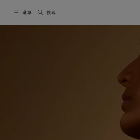
選單
搜尋