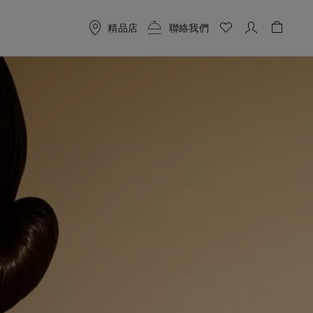
精品店
聯絡我們
購物袋 