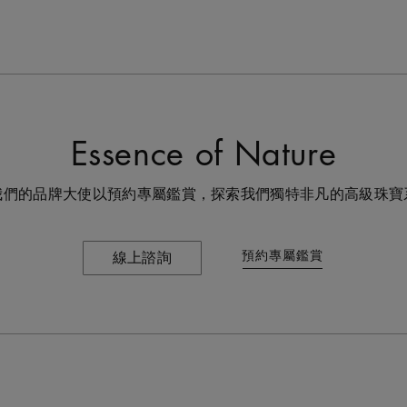
Essence of Nature
我們的品牌大使以預約專屬鑑賞，探索我們獨特非凡的高級珠寶
預約專屬鑑賞
線上諮詢