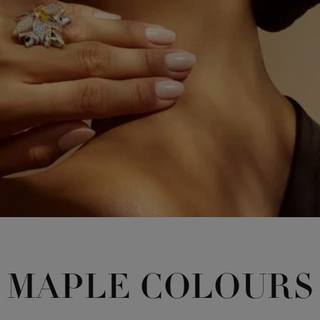
MAPLE COLOURS