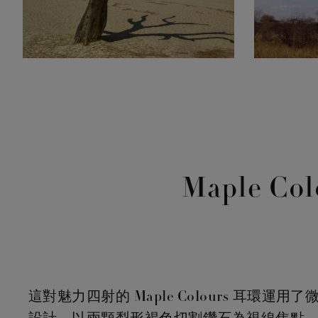
Maple Co
這對魅力四射的 Maple Colours 耳環運用